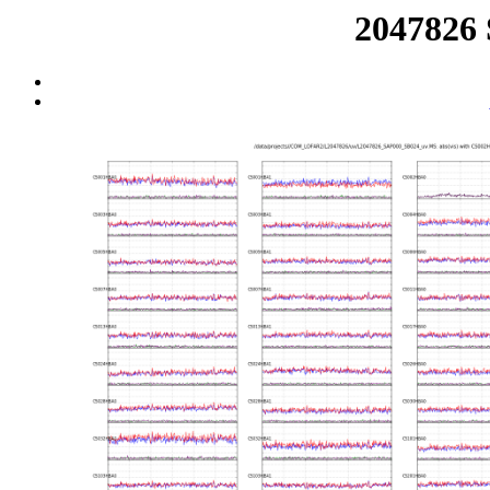
2047826