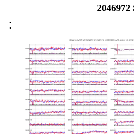
2046972